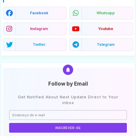
Facebook
Whatsapp
Instagram
Youtube
Twitter
Telegram
Follow by Email
Get Notified About Next Update Direct to Your
inbox