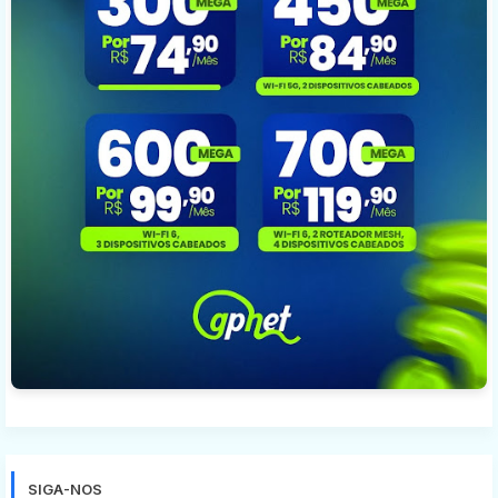
SIGA-NOS