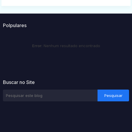
Polpulares
Error:
Nenhum resultado encontrado
Buscar no Site