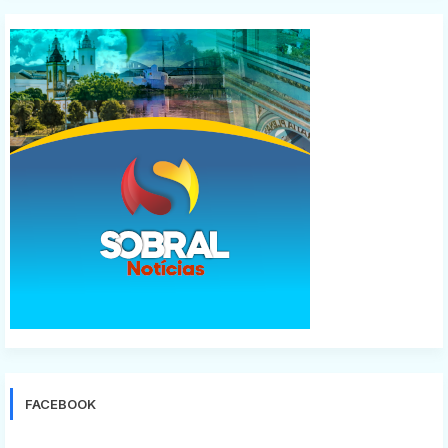
FACEBOOK