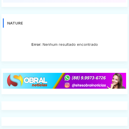
NATURE
Error:
Nenhum resultado encontrado