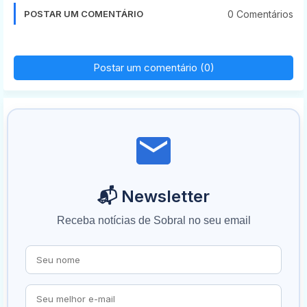
0 Comentários
POSTAR UM COMENTÁRIO
Postar um comentário (0)
📬 Newsletter
Receba notícias de Sobral no seu email