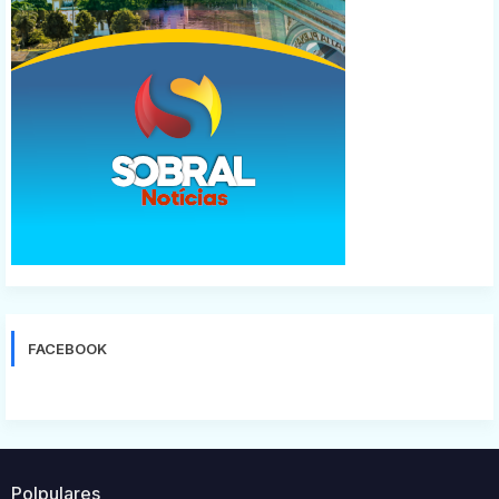
FACEBOOK
Polpulares