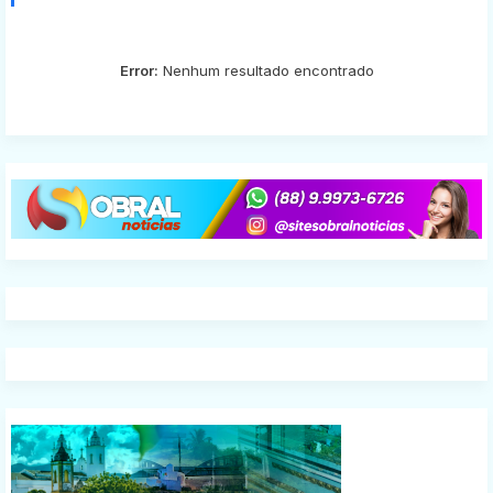
Error:
Nenhum resultado encontrado