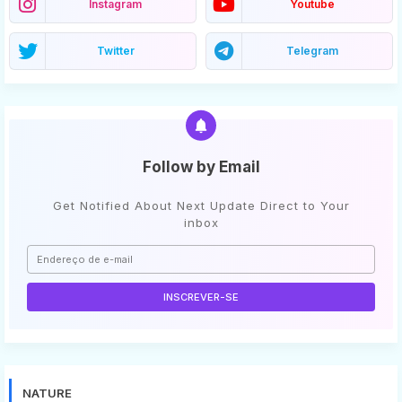
Instagram
Youtube
Twitter
Telegram
Follow by Email
Get Notified About Next Update Direct to Your
inbox
NATURE