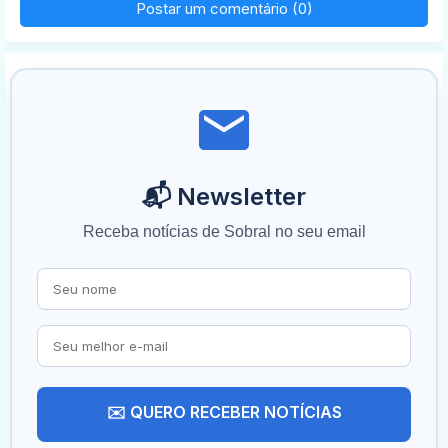
Postar um comentário (0)
📬 Newsletter
Receba notícias de Sobral no seu email
✉️ QUERO RECEBER NOTÍCIAS