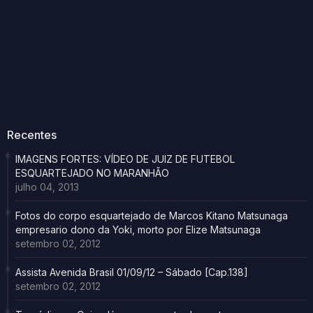
Recentes
IMAGENS FORTES: VÍDEO DE JUIZ DE FUTEBOL
ESQUARTEJADO NO MARANHÃO
julho 04, 2013
Fotos do corpo esquartejado de Marcos Kitano Matsunaga
empresario dono da Yoki, morto por Elize Matsunaga
setembro 02, 2012
Assista Avenida Brasil 01/09/12 – Sábado [Cap.138]
setembro 02, 2012