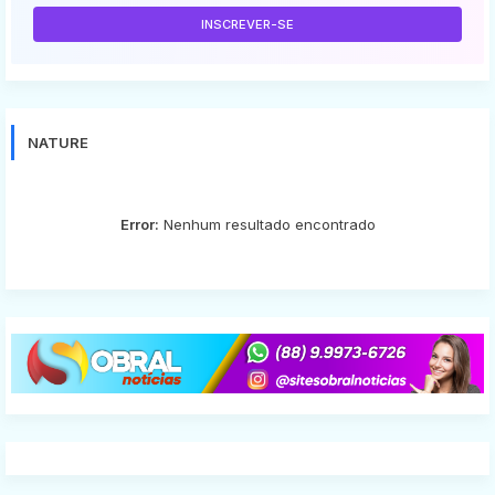
NATURE
Error:
Nenhum resultado encontrado