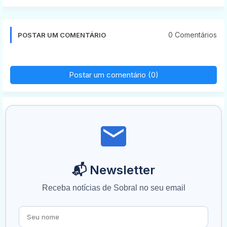
0 Comentários
POSTAR UM COMENTÁRIO
Postar um comentário (0)
📬 Newsletter
Receba notícias de Sobral no seu email