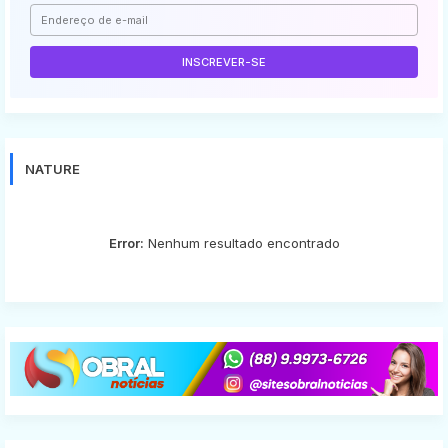
NATURE
Error:
Nenhum resultado encontrado