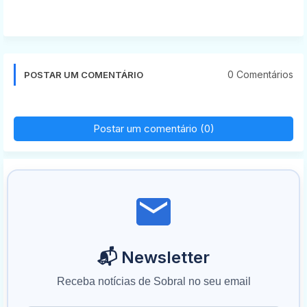
0 Comentários
POSTAR UM COMENTÁRIO
Postar um comentário (0)
📬 Newsletter
Receba notícias de Sobral no seu email