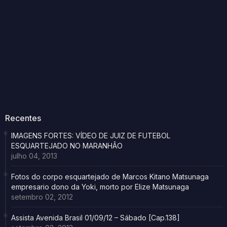
Recentes
IMAGENS FORTES: VÍDEO DE JUIZ DE FUTEBOL
ESQUARTEJADO NO MARANHÃO
julho 04, 2013
Fotos do corpo esquartejado de Marcos Kitano Matsunaga
empresario dono da Yoki, morto por Elize Matsunaga
setembro 02, 2012
Assista Avenida Brasil 01/09/12 – Sábado [Cap.138]