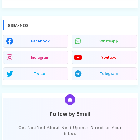
SIGA-NOS
Facebook
Whatsapp
Instagram
Youtube
Twitter
Telegram
Follow by Email
Get Notified About Next Update Direct to Your
inbox