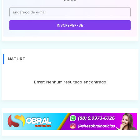
NATURE
Error:
Nenhum resultado encontrado