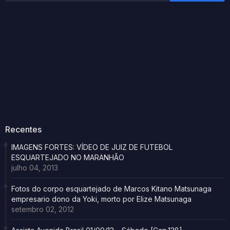
Recentes
IMAGENS FORTES: VÍDEO DE JUIZ DE FUTEBOL
ESQUARTEJADO NO MARANHÃO
julho 04, 2013
Fotos do corpo esquartejado de Marcos Kitano Matsunaga
empresario dono da Yoki, morto por Elize Matsunaga
setembro 02, 2012