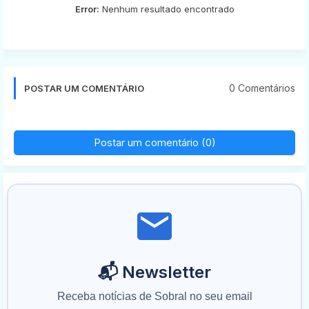
Error:
Nenhum resultado encontrado
0 Comentários
POSTAR UM COMENTÁRIO
Postar um comentário (0)
📬 Newsletter
Receba notícias de Sobral no seu email